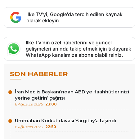
İlke TV'yi, Google'da tercih edilen kaynak
olarak ekleyin
İlke TV’nin özel haberlerini ve güncel
gelişmeleri anında takip etmek için tıklayarak
WhatsApp kanalımıza abone olabilirsiniz.
SON HABERLER
İran Meclis Başkanı’ndan ABD’ye ‘taahhütlerinizi
yerine getirin’ çağrısı
6 Ağustos 2026
23:00
Ummahan Korkut davası Yargıtay’a taşındı
6 Ağustos 2026
22:50