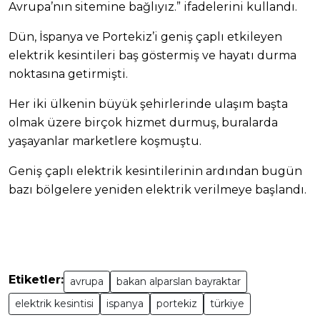
Avrupa’nın sitemine bağlıyız.” ifadelerini kullandı.
Dün, İspanya ve Portekiz’i geniş çaplı etkileyen
elektrik kesintileri baş göstermiş ve hayatı durma
noktasına getirmişti.
Her iki ülkenin büyük şehirlerinde ulaşım başta
olmak üzere birçok hizmet durmuş, buralarda
yaşayanlar marketlere koşmuştu.
Geniş çaplı elektrik kesintilerinin ardından bugün
bazı bölgelere yeniden elektrik verilmeye başlandı.
Etiketler:
avrupa
bakan alparslan bayraktar
elektrik kesintisi
ispanya
portekiz
türkiye