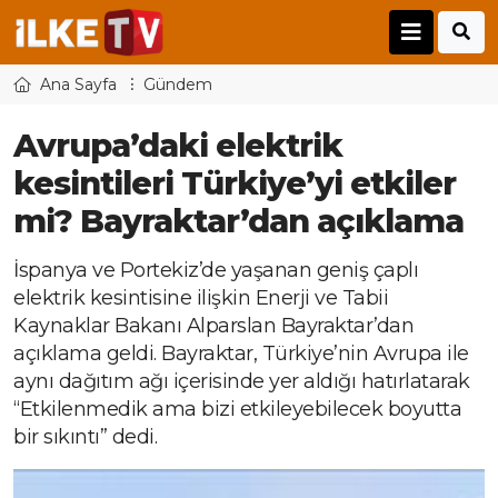
Ana Sayfa
Gündem
Avrupa’daki elektrik
kesintileri Türkiye’yi etkiler
mi? Bayraktar’dan açıklama
İspanya ve Portekiz’de yaşanan geniş çaplı
elektrik kesintisine ilişkin Enerji ve Tabii
Kaynaklar Bakanı Alparslan Bayraktar’dan
açıklama geldi. Bayraktar, Türkiye’nin Avrupa ile
aynı dağıtım ağı içerisinde yer aldığı hatırlatarak
“Etkilenmedik ama bizi etkileyebilecek boyutta
bir sıkıntı” dedi.