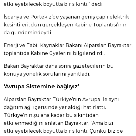
etkileyebilecek boyutta bir sıkıntı.” dedi.
İspanya ve Portekiz’de yaşanan geniş çaplı elektrik
kesintileri, dün gerçekleşen Kabine Toplantısı’nın
da gündemindeydi.
Enerji ve Tabii Kaynaklar Bakanı Alparslan Bayraktar,
toplantıda Kabine üyelerini bilgilendirdi.
Bakan Bayraktar daha sonra gazetecilerin bu
konuya yönelik sorularını yanıtladı.
‘Avrupa Sistemine bağlıyız’
Alparslan Bayraktar Türkiye’nin Avrupa ile aynı
dağıtım ağı içerisinde yer aldığı hatırlattı.
Türkiye’nin şu ana kadar bu sıkıntıdan
etkilenmediğini anlatan Bayraktar, “Ama bizi
etkileyebilecek boyutta bir sıkıntı. Çünkü biz de