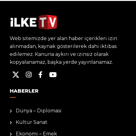
Web sitemizde yer alan haber içerikleri izin
alınmadan, kaynak gösterilerek dahi iktibas
edilemez. Kanuna aykırı ve izinsiz olarak
kopyalanamaz, başka yerde yayınlanamaz.
HABERLER
Dünya – Diplomasi
Kültür Sanat
Ekonomi – Emek