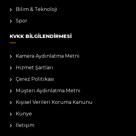
Bilim & Teknoloji
Spor
KVKK BILGILENDIRMESI
Kamera Aydınlatma Metni
Hizmet Şartları
Çerez Politikası
Müşteri Aydınlatma Metni
Kişisel Verileri Koruma Kanunu
Künye
İletişim