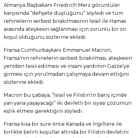
Almanya Başbakanı Friedrich Merz görüntüler
karşısında “dehşete düştüğünü” söyledi ve tüm
rehinelerin serbest bırakılmasının İsrail ile Hamas
arasında ateşkesin sağlanması için zorunlu bir ön
koşul olduğunu sözlerine ekledi.
Fransa Cumhurbaşkanı Emmanuel Macron,
Fransa’nın rehinelerin serbest bırakılması, ateşkesin
yeniden tesis edilmesi ve insani yardımın Gazze’ye
girmesi için yorulmadan çalışmaya devam ettiğini
sözlerine ekledi.
Macron bu çabaya, “İsrail ve Filistin’in barış içinde
yan yana yaşayacağı” iki devletli bir siyasi çözümün
eşlik etmesi gerektiğini söyledi.
Fransa kısa bir süre önce Kanada ve İngiltere ile
birlikte belirli koşullar altında bir Filistin devletini