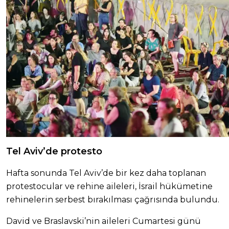
Tel Aviv’de protesto
Hafta sonunda Tel Aviv’de bir kez daha toplanan
protestocular ve rehine aileleri, İsrail hükümetine
rehinelerin serbest bırakılması çağrısında bulundu.
David ve Braslavski’nin aileleri Cumartesi günü