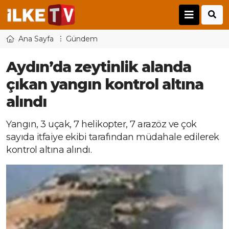
Ana Sayfa
Gündem
Aydın’da zeytinlik alanda
çıkan yangın kontrol altına
alındı
Yangın, 3 uçak, 7 helikopter, 7 arazöz ve çok
sayıda itfaiye ekibi tarafından müdahale edilerek
kontrol altına alındı.