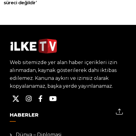
süreci değildir’
Web sitemizde yer alan haber içerikleri izin
alınmadan, kaynak gösterilerek dahi iktibas
edilemez. Kanuna aykırı ve izinsiz olarak
kopyalanamaz, başka yerde yayınlanamaz.
HABERLER
Dünya – Diplomasi