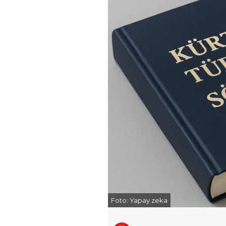
Foto:
Yapay zeka