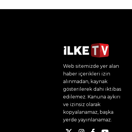
Web sitemizde yer alan
haber içerikleri izin
alınmadan, kaynak
gösterilerek dahi iktibas
edilemez. Kanuna aykırı
ve izinsiz olarak
kopyalanamaz, başka
yerde yayınlanamaz.