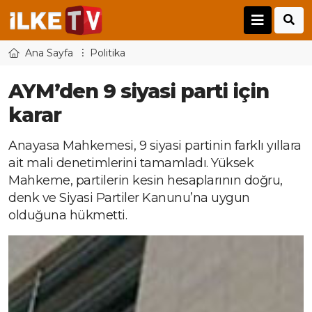
Ana Sayfa
Politika
AYM’den 9 siyasi parti için
karar
Anayasa Mahkemesi, 9 siyasi partinin farklı yıllara
ait mali denetimlerini tamamladı. Yüksek
Mahkeme, partilerin kesin hesaplarının doğru,
denk ve Siyasi Partiler Kanunu’na uygun
olduğuna hükmetti.