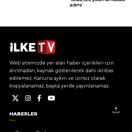
adımı’
Web sitemizde yer alan haber içerikleri izin
alınmadan, kaynak gösterilerek dahi iktibas
edilemez. Kanuna aykırı ve izinsiz olarak
kopyalanamaz, başka yerde yayınlanamaz.
HABERLER