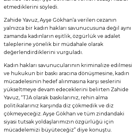
etmediklerini söyledi.
Zahide Yavuz, Ayşe Gökhan’a verilen cezanın
yalnızca bir kadın hakları savunucusuna değil aynı
zamanda kadınların eşitlik, özgürlük ve adalet
taleplerine yönelik bir müdahale olarak
değerlendirdiklerini vurguladı.
Kadın hakları savunucularının kriminalize edilmesi
ve hukukun bir baskı aracına dönüşmesine, kadın
mücadelesinin hedef alınmasına karşı seslerini
yükseltmeye devam edeceklerini belirten Zahide
Yavuz, “TJA olarak baskılarınız, rehin alma
politikalarınız karşında diz çökmedik ve diz
çökmeyeceğiz. Ayşe Gökhan ve tüm zindandaki
siyasi tutsak yoldaşlarımızın özgürlüğü için
mücadelemizi büyüteceğiz” diye konuştu.