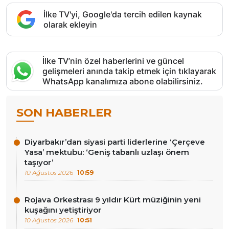
İlke TV'yi, Google'da tercih edilen kaynak
olarak ekleyin
İlke TV’nin özel haberlerini ve güncel
gelişmeleri anında takip etmek için tıklayarak
WhatsApp kanalımıza abone olabilirsiniz.
SON HABERLER
Diyarbakır’dan siyasi parti liderlerine ‘Çerçeve
Yasa’ mektubu: ‘Geniş tabanlı uzlaşı önem
taşıyor’
10 Ağustos 2026
10:59
Rojava Orkestrası 9 yıldır Kürt müziğinin yeni
kuşağını yetiştiriyor
10 Ağustos 2026
10:51