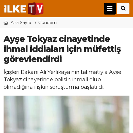
Ana Sayfa
Gündem
Ayşe Tokyaz cinayetinde
ihmal iddiaları için müfettiş
görevlendirdi
İçişleri Bakanı Ali Yerlikaya’nın talimatıyla Ayşe
Tokyaz cinayetinde polisin ihmali olup
olmadığına ilişkin soruşturma başlatıldı.