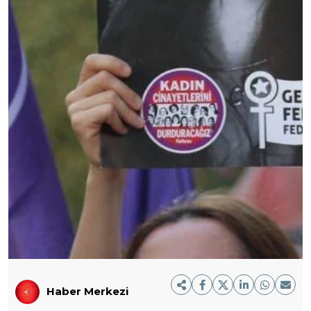
Haber Merkezi