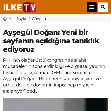
Ana Sayfa
Gündem
Ayşegül Doğan: Yeni bir
sayfanın açıldığına tanıklık
ediyoruz
PKK’nin olağanüstü kongresinde silahlı
mücadelenin sona erdirildiği ve örgütsel yapının
feshedildiği açıklandı. DEM Parti Sözcüsü
Ayşegül Doğan, “Bir dönem kapanıyor, yeni ve
umut dolu bir dönemin kapısı hepimiz için
aralanıyor” dedi.