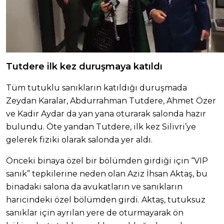
Tutdere ilk kez duruşmaya katıldı
Tüm tutuklu sanıkların katıldığı duruşmada
Zeydan Karalar, Abdurrahman Tutdere, Ahmet Özer
ve Kadir Aydar da yan yana oturarak salonda hazır
bulundu. Öte yandan Tutdere, ilk kez Silivri’ye
gelerek fiziki olarak salonda yer aldı.
Önceki binaya özel bir bölümden girdiği için “VIP
sanık” tepkilerine neden olan Aziz İhsan Aktaş, bu
binadaki salona da avukatların ve sanıkların
haricindeki özel bölümden girdi. Aktaş, tutuksuz
sanıklar için ayrılan yere de oturmayarak ön