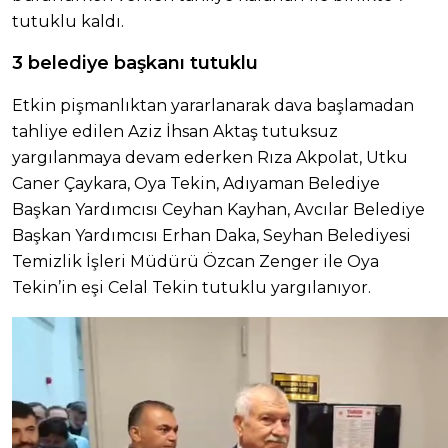
tutuklu kaldı.
3 belediye başkanı tutuklu
Etkin pişmanlıktan yararlanarak dava başlamadan
tahliye edilen Aziz İhsan Aktaş tutuksuz
yargılanmaya devam ederken Rıza Akpolat, Utku
Caner Çaykara, Oya Tekin, Adıyaman Belediye
Başkan Yardımcısı Ceyhan Kayhan, Avcılar Belediye
Başkan Yardımcısı Erhan Daka, Seyhan Belediyesi
Temizlik İşleri Müdürü Özcan Zenger ile Oya
Tekin’in eşi Celal Tekin tutuklu yargılanıyor.