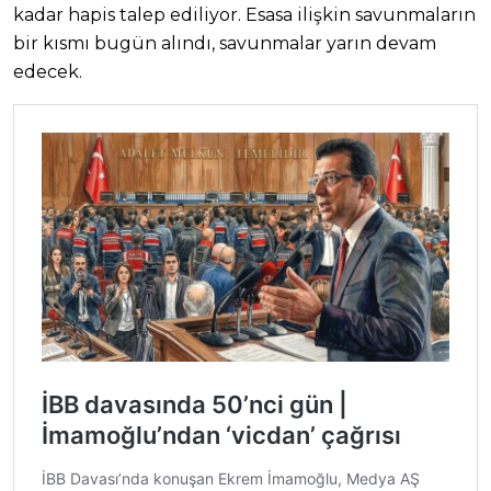
kadar hapis talep ediliyor. Esasa ilişkin savunmaların
bir kısmı bugün alındı, savunmalar yarın devam
edecek.