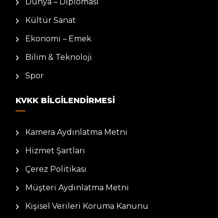
Dünya – Diplomasi
Kültür Sanat
Ekonomi – Emek
Bilim & Teknoloji
Spor
KVKK BILGILENDIRMESI
Kamera Aydınlatma Metni
Hizmet Şartları
Çerez Politikası
Müşteri Aydınlatma Metni
Kişisel Verileri Koruma Kanunu