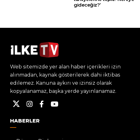
gideceğiz?’
Web sitemizde yer alan haber içerikleri izin
alınmadan, kaynak gösterilerek dahi iktibas
edilemez. Kanuna aykırı ve izinsiz olarak
kopyalanamaz, başka yerde yayınlanamaz.
HABERLER