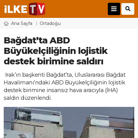
Ana Sayfa
Ortadoğu
Bağdat’ta ABD
Büyükelçiliğinin lojistik
destek birimine saldırı
Irak’ın başkenti Bağdat’ta, Uluslararası Bağdat
Havalimanı’ndaki ABD Büyükelçiliğinin lojistik
destek birimine insansız hava aracıyla (İHA)
saldırı düzenlendi.