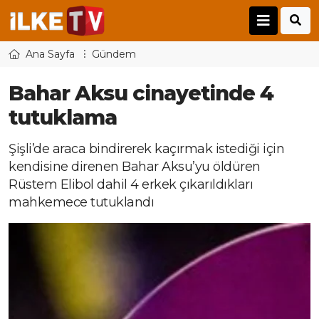
Ana Sayfa
Gündem
Bahar Aksu cinayetinde 4
tutuklama
Şişli’de araca bindirerek kaçırmak istediği için
kendisine direnen Bahar Aksu’yu öldüren
Rüstem Elibol dahil 4 erkek çıkarıldıkları
mahkemece tutuklandı