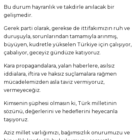
Bu durum hayranlık ve takdirle anılacak bir
gelişmedir.
Gerek parti olarak, gerekse de ittifakımızın ruh ve
duruşuyla, sorunlarından tamamıyla arınmış,
büyüyen, kudretle yükselen Türkiye için çalışıyor,
çabalıyor, geceyiz gündüze katıyoruz.
Kara propagandalara, yalan haberlere, asılsız
iddialara, iftira ve haksız suçlamalara rağmen
mücadelemizden asla taviz vermiyoruz,
vermeyeceğiz.
Kimsenin şüphesi olmasın ki, Türk milletinin
sözünü, değerlerini ve hedeflerini heyecanla
taşıyoruz.
Aziz millet varlığımızı, bağımsızlık onurumuzu ve