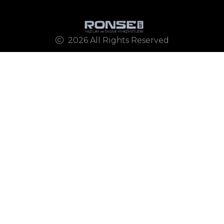
2026 All Rights Reserved