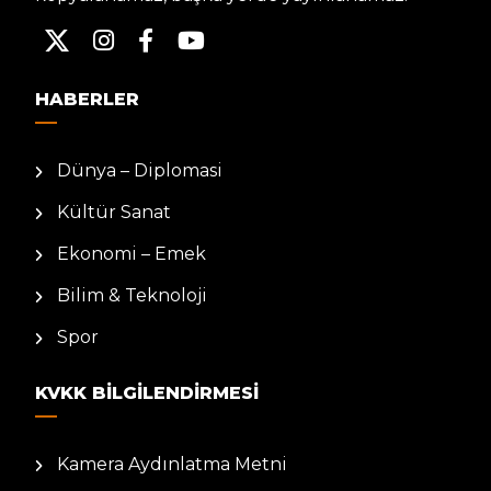
HABERLER
Dünya – Diplomasi
Kültür Sanat
Ekonomi – Emek
Bilim & Teknoloji
Spor
KVKK BILGILENDIRMESI
Kamera Aydınlatma Metni