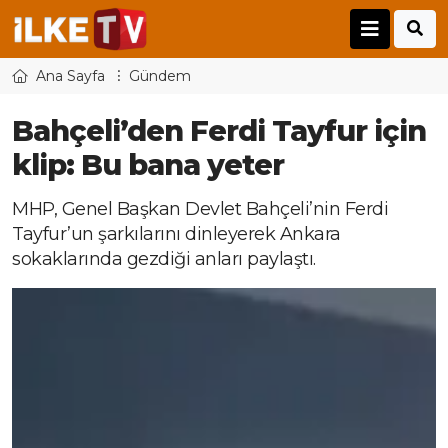
Ana Sayfa
Gündem
Bahçeli’den Ferdi Tayfur için
klip: Bu bana yeter
MHP, Genel Başkan Devlet Bahçeli’nin Ferdi
Tayfur’un şarkılarını dinleyerek Ankara
sokaklarında gezdiği anları paylaştı.