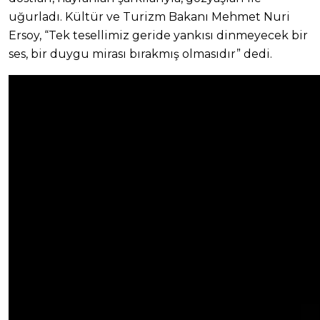
uğurladı. Kültür ve Turizm Bakanı Mehmet Nuri
Ersoy, “Tek tesellimiz geride yankısı dinmeyecek bir
ses, bir duygu mirası bırakmış olmasıdır” dedi.