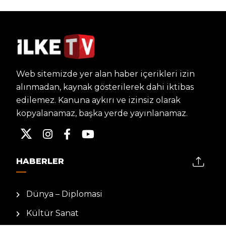
Web sitemizde yer alan haber içerikleri izin
alınmadan, kaynak gösterilerek dahi iktibas
edilemez. Kanuna aykırı ve izinsiz olarak
kopyalanamaz, başka yerde yayınlanamaz.
HABERLER
Dünya – Diplomasi
Kültür Sanat