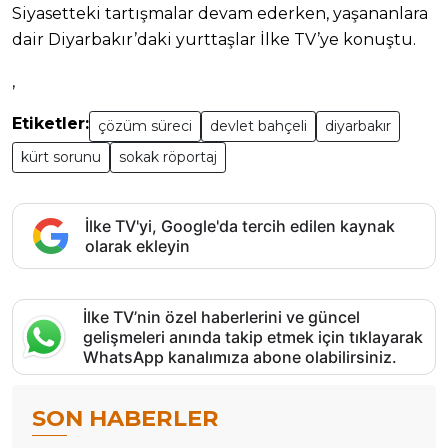
Siyasetteki tartışmalar devam ederken, yaşananlara
dair Diyarbakır’daki yurttaşlar İlke TV’ye konuştu.
,
Etiketler:
çözüm süreci
devlet bahçeli
diyarbakır
kürt sorunu
sokak röportaj
İlke TV'yi, Google'da tercih edilen kaynak
olarak ekleyin
İlke TV’nin özel haberlerini ve güncel
gelişmeleri anında takip etmek için tıklayarak
WhatsApp kanalımıza abone olabilirsiniz.
SON HABERLER