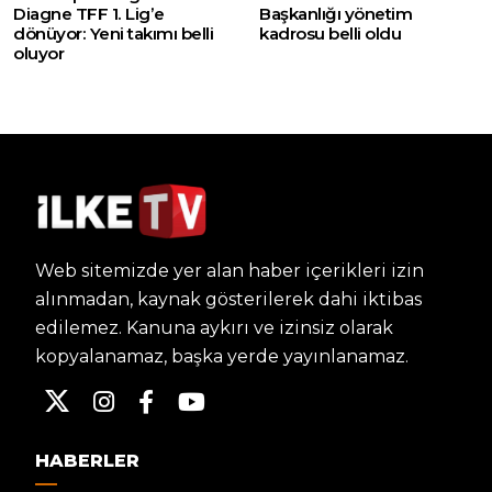
Diagne TFF 1. Lig’e
Başkanlığı yönetim
dönüyor: Yeni takımı belli
kadrosu belli oldu
oluyor
Web sitemizde yer alan haber içerikleri izin
alınmadan, kaynak gösterilerek dahi iktibas
edilemez. Kanuna aykırı ve izinsiz olarak
kopyalanamaz, başka yerde yayınlanamaz.
HABERLER