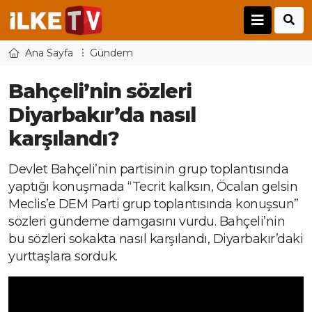
Ana Sayfa
Gündem
Bahçeli’nin sözleri
Diyarbakır’da nasıl
karşılandı?
Devlet Bahçeli’nin partisinin grup toplantısında
yaptığı konuşmada “Tecrit kalksın, Öcalan gelsin
Meclis’e DEM Parti grup toplantısında konuşsun”
sözleri gündeme damgasını vurdu. Bahçeli’nin
bu sözleri sokakta nasıl karşılandı, Diyarbakır’daki
yurttaşlara sorduk.