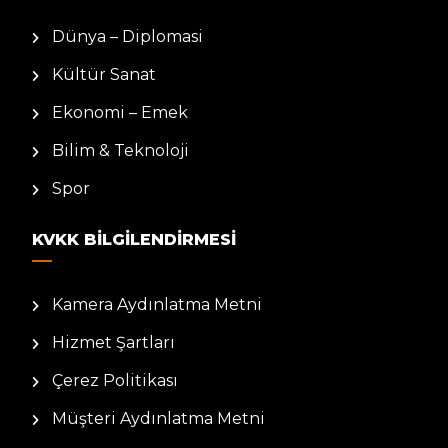
Dünya – Diplomasi
Kültür Sanat
Ekonomi – Emek
Bilim & Teknoloji
Spor
KVKK BILGILENDIRMESI
Kamera Aydınlatma Metni
Hizmet Şartları
Çerez Politikası
Müşteri Aydınlatma Metni