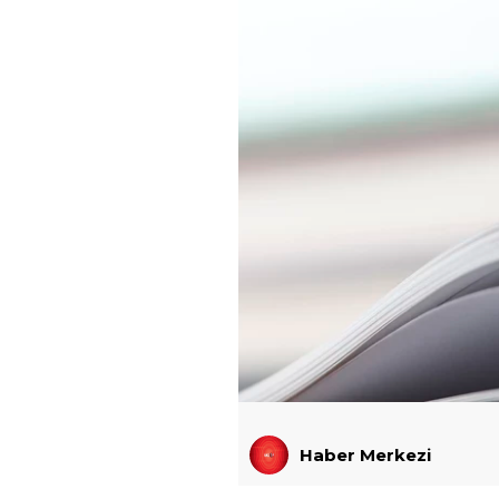
Haber Merkezi