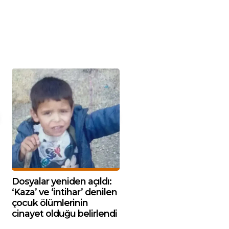
Dosyalar yeniden açıldı:
‘Kaza’ ve ‘intihar’ denilen
çocuk ölümlerinin
cinayet olduğu belirlendi