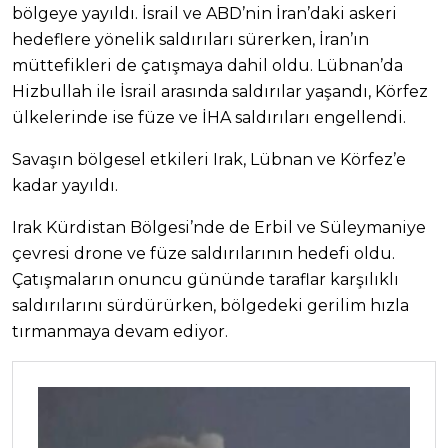
bölgeye yayıldı. İsrail ve ABD’nin İran’daki askeri
hedeflere yönelik saldırıları sürerken, İran’ın
müttefikleri de çatışmaya dahil oldu. Lübnan’da
Hizbullah ile İsrail arasında saldırılar yaşandı, Körfez
ülkelerinde ise füze ve İHA saldırıları engellendi.
Savaşın bölgesel etkileri Irak, Lübnan ve Körfez’e
kadar yayıldı.
Irak Kürdistan Bölgesi’nde de Erbil ve Süleymaniye
çevresi drone ve füze saldırılarının hedefi oldu.
Çatışmaların onuncu gününde taraflar karşılıklı
saldırılarını sürdürürken, bölgedeki gerilim hızla
tırmanmaya devam ediyor.