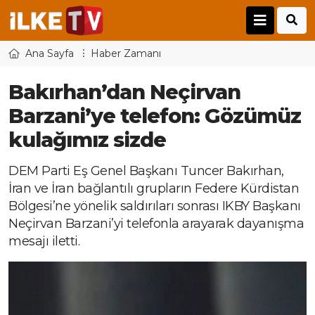
Ana Sayfa
Haber Zamanı
Bakırhan’dan Neçirvan
Barzani’ye telefon: Gözümüz
kulağımız sizde
DEM Parti Eş Genel Başkanı Tuncer Bakırhan,
İran ve İran bağlantılı grupların Federe Kürdistan
Bölgesi’ne yönelik saldırıları sonrası IKBY Başkanı
Neçirvan Barzani’yi telefonla arayarak dayanışma
mesajı iletti.