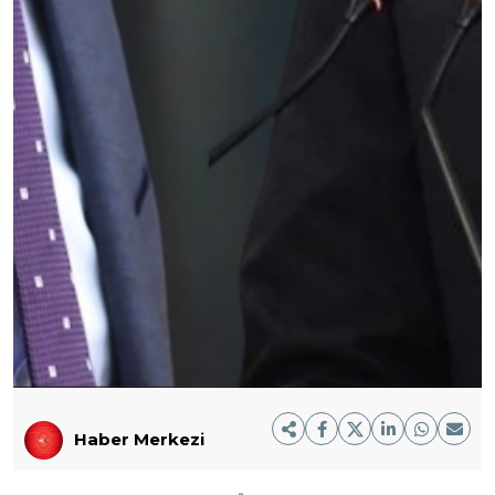
Haber Merkezi