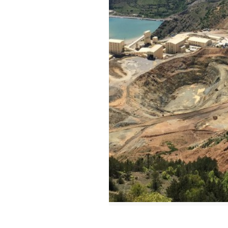
Haber Merkezi