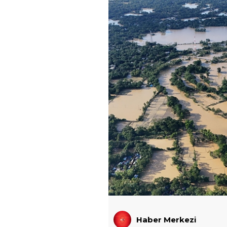
Haber Merkezi