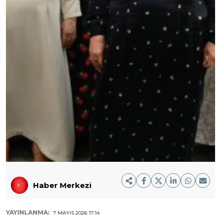
Haber Merkezi
YAYINLANMA:
7 MAYIS 2026 17:14