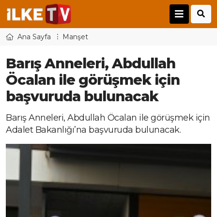
Ana Sayfa
Manşet
Barış Anneleri, Abdullah
Öcalan ile görüşmek için
başvuruda bulunacak
Barış Anneleri, Abdullah Öcalan ile görüşmek için
Adalet Bakanlığı’na başvuruda bulunacak.