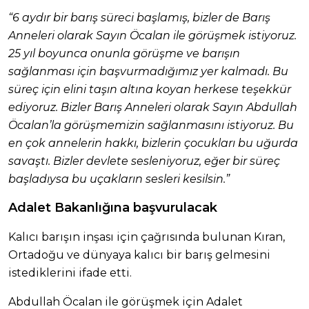
“6 aydır bir barış süreci başlamış, bizler de Barış
Anneleri olarak Sayın Öcalan ile görüşmek istiyoruz.
25 yıl boyunca onunla görüşme ve barışın
sağlanması için başvurmadığımız yer kalmadı. Bu
süreç için elini taşın altına koyan herkese teşekkür
ediyoruz. Bizler Barış Anneleri olarak Sayın Abdullah
Öcalan’la görüşmemizin sağlanmasını istiyoruz. Bu
en çok annelerin hakkı, bizlerin çocukları bu uğurda
savaştı. Bizler devlete sesleniyoruz, eğer bir süreç
başladıysa bu uçakların sesleri kesilsin.”
Adalet Bakanlığına başvurulacak
Kalıcı barışın inşası için çağrısında bulunan Kıran,
Ortadoğu ve dünyaya kalıcı bir barış gelmesini
istediklerini ifade etti.
Abdullah Öcalan ile görüşmek için Adalet