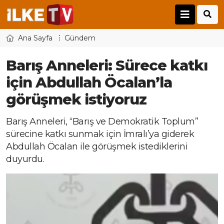
Ana Sayfa
Gündem
Barış Anneleri: Sürece katkı
için Abdullah Öcalan’la
görüşmek istiyoruz
Barış Anneleri, “Barış ve Demokratik Toplum”
sürecine katkı sunmak için İmralı’ya giderek
Abdullah Öcalan ile görüşmek istediklerini
duyurdu.