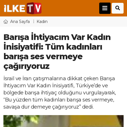
Ana Sayfa
Kadın
Barışa İhtiyacım Var Kadın
İnisiyatifi: Tüm kadınları
barışa ses vermeye
çağırıyoruz
İsrail ve İran çatışmalarına dikkat çeken Barışa
İhtiyacım Var Kadın İnisiyatifi, Türkiye’de ve
bölgede barışa ihtiyaç olduğunu vurgulayarak,
“Bu yüzden tüm kadınları barışa ses vermeye,
savaşa dur demeye çağırıyoruz” dedi.