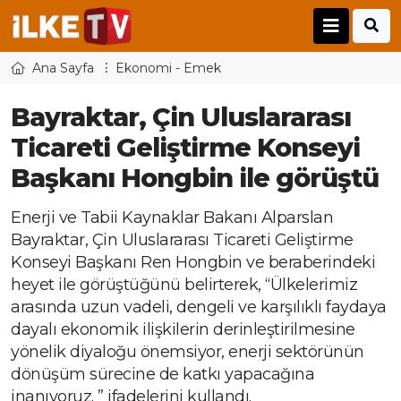
Ana Sayfa
Ekonomi - Emek
Bayraktar, Çin Uluslararası
Ticareti Geliştirme Konseyi
Başkanı Hongbin ile görüştü
Enerji ve Tabii Kaynaklar Bakanı Alparslan
Bayraktar, Çin Uluslararası Ticareti Geliştirme
Konseyi Başkanı Ren Hongbin ve beraberindeki
heyet ile görüştüğünü belirterek, “Ülkelerimiz
arasında uzun vadeli, dengeli ve karşılıklı faydaya
dayalı ekonomik ilişkilerin derinleştirilmesine
yönelik diyaloğu önemsiyor, enerji sektörünün
dönüşüm sürecine de katkı yapacağına
inanıyoruz. ” ifadelerini kullandı.