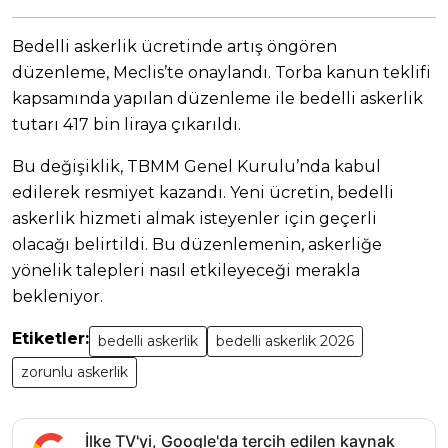
Bedelli askerlik ücretinde artış öngören
düzenleme, Meclis’te onaylandı. Torba kanun teklifi
kapsamında yapılan düzenleme ile bedelli askerlik
tutarı 417 bin liraya çıkarıldı.
Bu değişiklik, TBMM Genel Kurulu’nda kabul
edilerek resmiyet kazandı. Yeni ücretin, bedelli
askerlik hizmeti almak isteyenler için geçerli
olacağı belirtildi. Bu düzenlemenin, askerliğe
yönelik talepleri nasıl etkileyeceği merakla
bekleniyor.
Etiketler:
bedelli askerlik
bedelli askerlik 2026
zorunlu askerlik
İlke TV'yi, Google'da tercih edilen kaynak