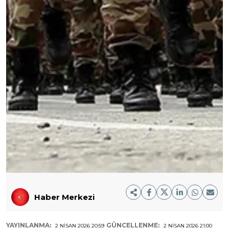
Haber Merkezi
YAYINLANMA:
GÜNCELLENME:
2 NISAN 2026 20:59
2 NISAN 2026 21:00