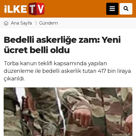
Ana Sayfa
Gündem
Bedelli askerliğe zam: Yeni
ücret belli oldu
Torba kanun teklifi kapsamında yapılan
düzenleme ile bedelli askerlik tutarı 417 bin liraya
çıkarıldı.