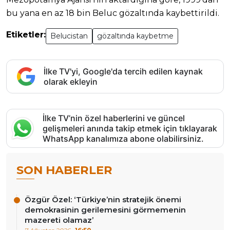
bu yana en az 18 bin Beluc gözaltında kaybettirildi.
Etiketler:
Belucistan
gözaltında kaybetme
İlke TV'yi, Google'da tercih edilen kaynak
olarak ekleyin
İlke TV’nin özel haberlerini ve güncel
gelişmeleri anında takip etmek için tıklayarak
WhatsApp kanalımıza abone olabilirsiniz.
SON HABERLER
Özgür Özel: ‘Türkiye’nin stratejik önemi
demokrasinin gerilemesini görmemenin
mazereti olamaz’