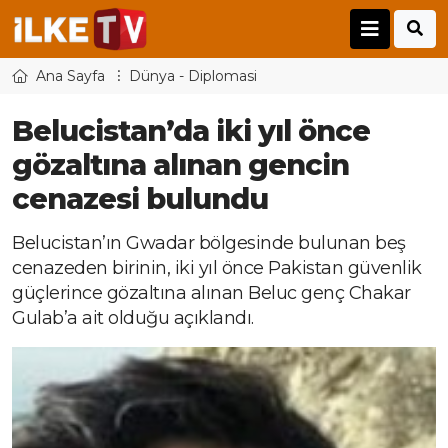
Ana Sayfa
Dünya - Diplomasi
Belucistan’da iki yıl önce
gözaltına alınan gencin
cenazesi bulundu
Belucistan’ın Gwadar bölgesinde bulunan beş
cenazeden birinin, iki yıl önce Pakistan güvenlik
güçlerince gözaltına alınan Beluc genç Chakar
Gulab’a ait olduğu açıklandı.