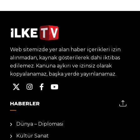
Web sitemizde yer alan haber içerikleri izin
alınmadan, kaynak gösterilerek dahi iktibas
edilemez. Kanuna aykırı ve izinsiz olarak
kopyalanamaz, başka yerde yayınlanamaz.
HABERLER
Dünya – Diplomasi
Kültür Sanat