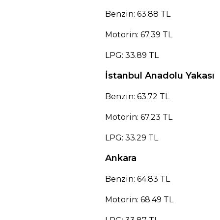
Benzin: 63.88 TL
Motorin: 67.39 TL
LPG: 33.89 TL
İstanbul Anadolu Yakası
Benzin: 63.72 TL
Motorin: 67.23 TL
LPG: 33.29 TL
Ankara
Benzin: 64.83 TL
Motorin: 68.49 TL