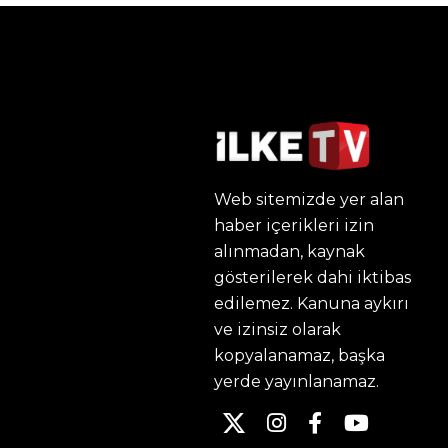
Web sitemizde yer alan
haber içerikleri izin
alınmadan, kaynak
gösterilerek dahi iktibas
edilemez. Kanuna aykırı
ve izinsiz olarak
kopyalanamaz, başka
yerde yayınlanamaz.