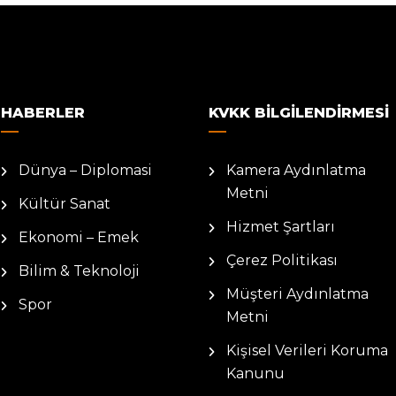
HABERLER
KVKK BILGILENDIRMESI
Dünya – Diplomasi
Kamera Aydınlatma
Metni
Kültür Sanat
Hizmet Şartları
Ekonomi – Emek
Çerez Politikası
Bilim & Teknoloji
Müşteri Aydınlatma
Spor
Metni
Kişisel Verileri Koruma
Kanunu