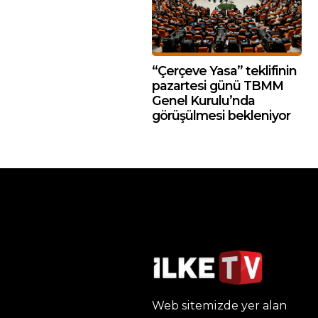
“Çerçeve Yasa” teklifinin
pazartesi günü TBMM
Genel Kurulu’nda
görüşülmesi bekleniyor
Web sitemizde yer alan