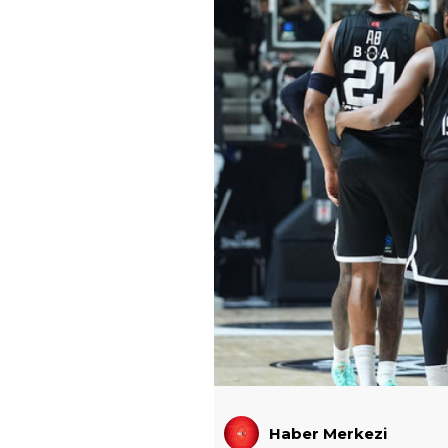
Haber Merkezi