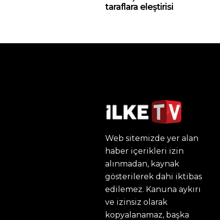
taraflara eleştirisi
Web sitemizde yer alan
haber içerikleri izin
alınmadan, kaynak
gösterilerek dahi iktibas
edilemez. Kanuna aykırı
ve izinsiz olarak
kopyalanamaz, başka