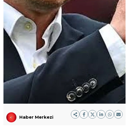
Haber Merkezi