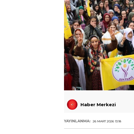
Haber Merkezi
YAYINLANMA:
26 MART 2026 13:18