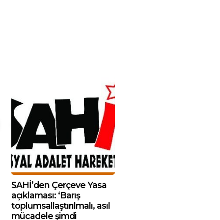
SAHİ’den Çerçeve Yasa
açıklaması: ‘Barış
toplumsallaştırılmalı, asıl
mücadele şimdi