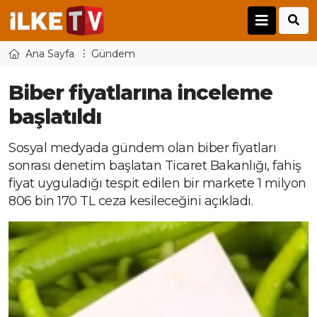
Ana Sayfa
Gündem
Biber fiyatlarına inceleme
başlatıldı
Sosyal medyada gündem olan biber fiyatları
sonrası denetim başlatan Ticaret Bakanlığı, fahiş
fiyat uyguladığı tespit edilen bir markete 1 milyon
806 bin 170 TL ceza kesileceğini açıkladı.