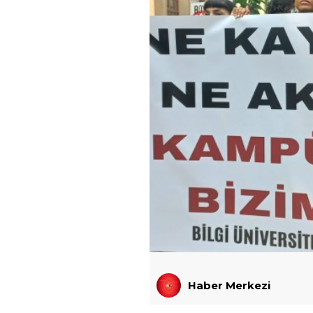
Haber Merkezi