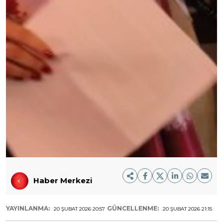
Haber Merkezi
YAYINLANMA:
GÜNCELLENME:
20 ŞUBAT 2026 20:57
20 ŞUBAT 2026 21:15