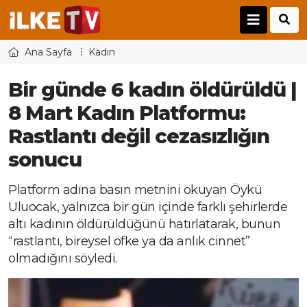
Ana Sayfa
Kadın
Bir günde 6 kadın öldürüldü |
8 Mart Kadın Platformu:
Rastlantı değil cezasızlığın
sonucu
Platform adına basın metnini okuyan Öykü
Uluocak, yalnızca bir gün içinde farklı şehirlerde
altı kadının öldürüldüğünü hatırlatarak, bunun
“rastlantı, bireysel öfke ya da anlık cinnet”
olmadığını söyledi.