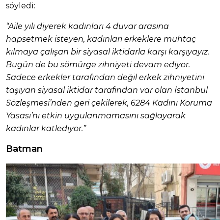
söyledi:
“Aile yılı diyerek kadınları 4 duvar arasına
hapsetmek isteyen, kadınları erkeklere muhtaç
kılmaya çalışan bir siyasal iktidarla karşı karşıyayız.
Bugün de bu sömürge zihniyeti devam ediyor.
Sadece erkekler tarafından değil erkek zihniyetini
taşıyan siyasal iktidar tarafından var olan İstanbul
Sözleşmesi’nden geri çekilerek, 6284 Kadını Koruma
Yasası’nı etkin uygulanmamasını sağlayarak
kadınlar katlediyor.”
Batman