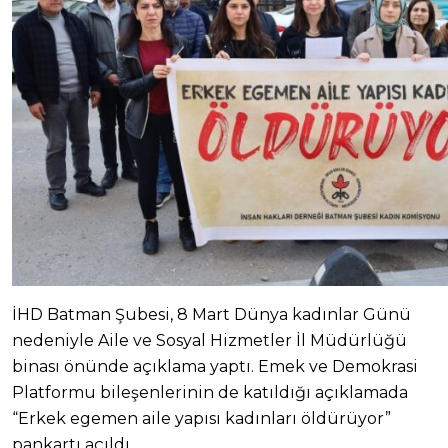
İHD Batman Şubesi, 8 Mart Dünya kadınlar Günü
nedeniyle Aile ve Sosyal Hizmetler İl Müdürlüğü
binası önünde açıklama yaptı. Emek ve Demokrasi
Platformu bileşenlerinin de katıldığı açıklamada
“Erkek egemen aile yapısı kadınları öldürüyor”
pankartı açıldı.