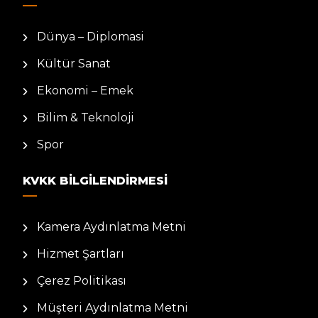
Dünya – Diplomasi
Kültür Sanat
Ekonomi – Emek
Bilim & Teknoloji
Spor
KVKK BILGILENDIRMESI
Kamera Aydınlatma Metni
Hizmet Şartları
Çerez Politikası
Müşteri Aydınlatma Metni