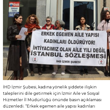
İHD İzmir Şubesi, kadına yönelik şiddete ilişkin
taleplerini dile getirmek için İzmir Aile ve Sosyal
Hizmetler İl Müdürlüğü önünde basın açıklaması
düzenledi. “Erkek egemen aile yapısı kadınları