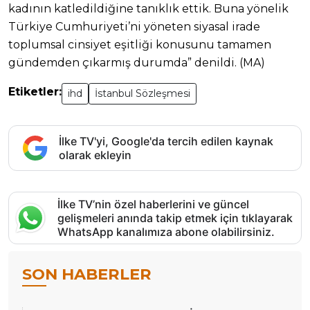
kadının katledildiğine tanıklık ettik. Buna yönelik
Türkiye Cumhuriyeti’ni yöneten siyasal irade
toplumsal cinsiyet eşitliği konusunu tamamen
gündemden çıkarmış durumda” denildi. (MA)
Etiketler:
ihd
İstanbul Sözleşmesi
İlke TV'yi, Google'da tercih edilen kaynak
olarak ekleyin
İlke TV’nin özel haberlerini ve güncel
gelişmeleri anında takip etmek için tıklayarak
WhatsApp kanalımıza abone olabilirsiniz.
SON HABERLER