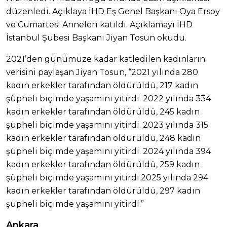
düzenledi. Açıklaya İHD Eş Genel Başkanı Oya Ersoy
ve Cumartesi Anneleri katıldı. Açıklamayı İHD
İstanbul Şubesi Başkanı Jiyan Tosun okudu.
2021’den günümüze kadar katledilen kadınların
verisini paylaşan Jiyan Tosun, “2021 yılında 280
kadın erkekler tarafından öldürüldü, 217 kadın
şüpheli biçimde yaşamını yitirdi. 2022 yılında 334
kadın erkekler tarafından öldürüldü, 245 kadın
şüpheli biçimde yaşamını yitirdi. 2023 yılında 315
kadın erkekler tarafından öldürüldü, 248 kadın
şüpheli biçimde yaşamını yitirdi. 2024 yılında 394
kadın erkekler tarafından öldürüldü, 259 kadın
şüpheli biçimde yaşamını yitirdi.2025 yılında 294
kadın erkekler tarafından öldürüldü, 297 kadın
şüpheli biçimde yaşamını yitirdi.”
Ankara