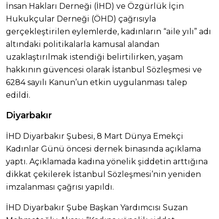
İnsan Hakları Derneği (İHD) ve Özgürlük İçin
Hukukçular Derneği (ÖHD) çağrısıyla
gerçekleştirilen eylemlerde, kadınların “aile yılı” adı
altındaki politikalarla kamusal alandan
uzaklaştırılmak istendiği belirtilirken, yaşam
hakkının güvencesi olarak İstanbul Sözleşmesi ve
6284 sayılı Kanun’un etkin uygulanması talep
edildi.
Diyarbakır
İHD Diyarbakır Şubesi, 8 Mart Dünya Emekçi
Kadınlar Günü öncesi dernek binasında açıklama
yaptı. Açıklamada kadına yönelik şiddetin arttığına
dikkat çekilerek İstanbul Sözleşmesi’nin yeniden
imzalanması çağrısı yapıldı.
İHD Diyarbakır Şube Başkan Yardımcısı Suzan