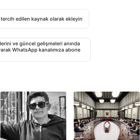
 tercih edilen kaynak olarak ekleyin
lerini ve güncel gelişmeleri anında
layarak WhatsApp kanalımıza abone