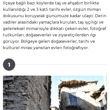
İlçeye bağlı bazı köylerde taş ve ahşabın birlikte
kullanıldığı 2 ve 3 katlı tarihi evler, özgün mimari
dokusunu koruyarak günümüze kadar ulaştı. Derin
vadiler arasındaki yamaçlara kurulan, taş işçiliği ve
geleneksel mimarisiyle dikkati çeken evler, fotoğraf
tutkunları, doğaseverler ve ziyaretçilerden ilgi
görüyor. Bölgeye gelen doğaseverler, tarihi ve
kültürel mirası yansıtan evleri fotoğraflıyor.
1