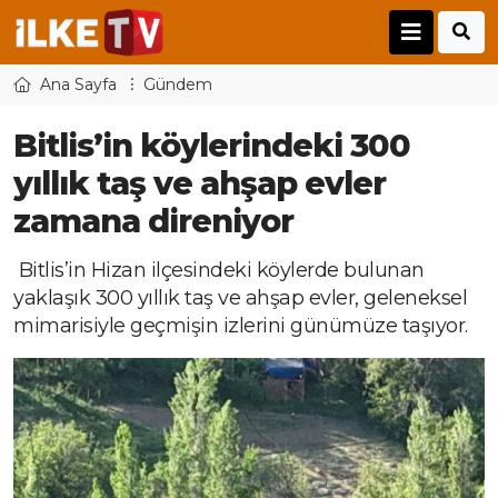
Ana Sayfa
Gündem
Bitlis’in köylerindeki 300
yıllık taş ve ahşap evler
zamana direniyor
Bitlis’in Hizan ilçesindeki köylerde bulunan
yaklaşık 300 yıllık taş ve ahşap evler, geleneksel
mimarisiyle geçmişin izlerini günümüze taşıyor.