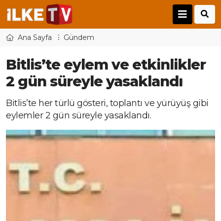
Ana Sayfa
Gündem
Bitlis’te eylem ve etkinlikler
2 gün süreyle yasaklandı
Bitlis’te her türlü gösteri, toplantı ve yürüyüş gibi
eylemler 2 gün süreyle yasaklandı.