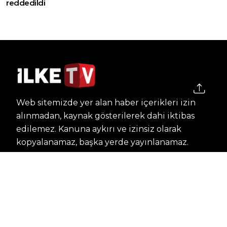
reddedildi
Web sitemizde yer alan haber içerikleri izin
alınmadan, kaynak gösterilerek dahi iktibas
edilemez. Kanuna aykırı ve izinsiz olarak
kopyalanamaz, başka yerde yayınlanamaz.
HABERLER
Dünya – Diplomasi