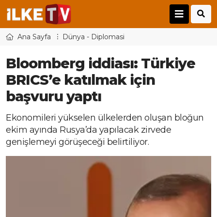
Ana Sayfa
Dünya - Diplomasi
Bloomberg iddiası: Türkiye
BRICS’e katılmak için
başvuru yaptı
Ekonomileri yükselen ülkelerden oluşan bloğun
ekim ayında Rusya’da yapılacak zirvede
genişlemeyi görüşeceği belirtiliyor.