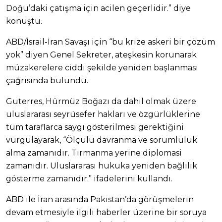
Doğu’daki çatışma için acilen geçerlidir.” diye
konuştu.
ABD/İsrail-İran Savaşı için “bu krize askeri bir çözüm
yok” diyen Genel Sekreter, ateşkesin korunarak
müzakerelere ciddi şekilde yeniden başlanması
çağrısında bulundu.
Guterres, Hürmüz Boğazı da dahil olmak üzere
uluslararası seyrüsefer hakları ve özgürlüklerine
tüm taraflarca saygı gösterilmesi gerektiğini
vurgulayarak, “Ölçülü davranma ve sorumluluk
alma zamanıdır. Tırmanma yerine diplomasi
zamanıdır. Uluslararası hukuka yeniden bağlılık
gösterme zamanıdır.” ifadelerini kullandı.
ABD ile İran arasında Pakistan’da görüşmelerin
devam etmesiyle ilgili haberler üzerine bir soruya