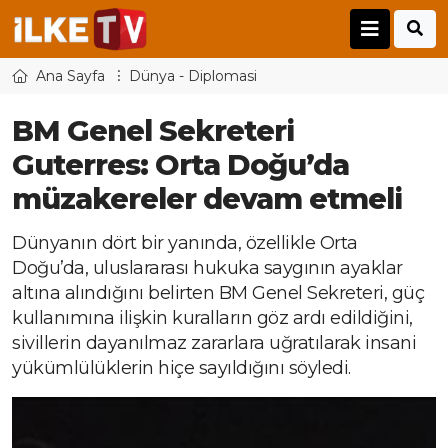
Ana Sayfa
Dünya - Diplomasi
BM Genel Sekreteri
Guterres: Orta Doğu’da
müzakereler devam etmeli
Dünyanın dört bir yanında, özellikle Orta
Doğu’da, uluslararası hukuka saygının ayaklar
altına alındığını belirten BM Genel Sekreteri, güç
kullanımına ilişkin kuralların göz ardı edildiğini,
sivillerin dayanılmaz zararlara uğratılarak insani
yükümlülüklerin hiçe sayıldığını söyledi.