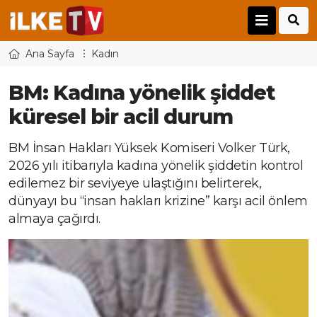
Ana Sayfa
Kadın
BM: Kadına yönelik şiddet
küresel bir acil durum
BM İnsan Hakları Yüksek Komiseri Volker Türk,
2026 yılı itibarıyla kadına yönelik şiddetin kontrol
edilemez bir seviyeye ulaştığını belirterek,
dünyayı bu “insan hakları krizine” karşı acil önlem
almaya çağırdı.