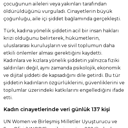
çocuğunun aileleri veya yakınları tarafından
öldürüldüğünü vurguladı. Cinayetlerin büyük
çoğunluğu, aile içi şiddet bağlamında gerçekleşti.
Türk, kadına yönelik şiddetin acil bir insan hakları
krizi olduğunu belirterek, hükümetlerin,
uluslararası kuruluşların ve sivil toplumun daha
etkili önlemler alması gerektiğini kaydetti.
Kadınlara ve kızlara yönelik şiddetin yalnızca fiziki
saldırıları değil, aynı zamanda psikolojik, ekonomik
ve dijital şiddeti de kapsadığını dile getirdi. Bu tür
şiddetin kadınların özgürlüklerini, güvenliklerini ve
toplumlar üzerindeki katkılarını engellediğini ifade
etti.
Kadın cinayetlerinde veri günlük 137 kişi
UN Women ve Birleşmiş Milletler Uyuşturucu ve