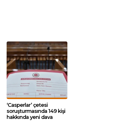
‘Casperlar’ çetesi
soruşturmasında 149 kişi
hakkında yeni dava