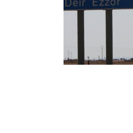
Haber Merkezi