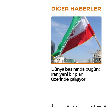
DIĞER HABERLER
Dünya basınında bugün:
İran yeni bir plan
üzerinde çalışıyor