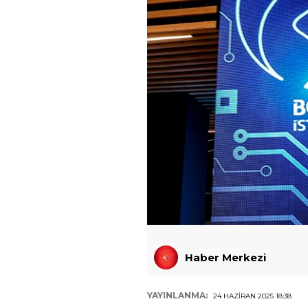
Haber Merkezi
YAYINLANMA:
24 HAZIRAN 2025 18:38