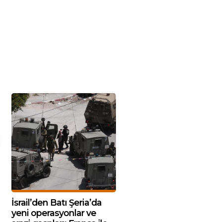
İsrail’den Batı Şeria’da
yeni operasyonlar ve