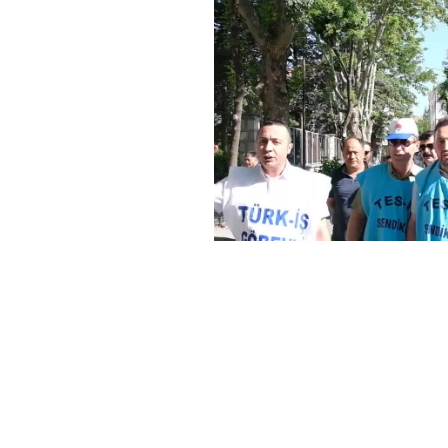
Haber Merkezi