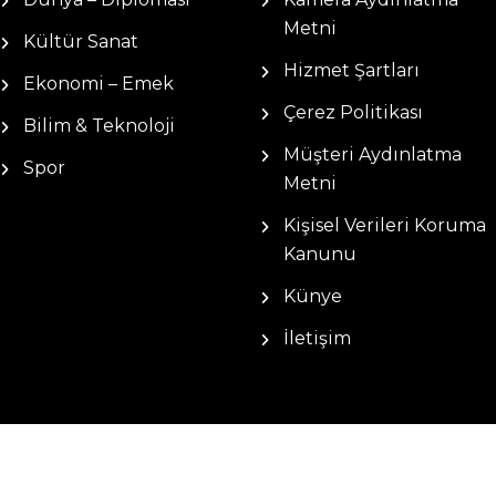
Metni
Kültür Sanat
Hizmet Şartları
Ekonomi – Emek
Çerez Politikası
Bilim & Teknoloji
Müşteri Aydınlatma
Spor
Metni
Kişisel Verileri Koruma
Kanunu
Künye
İletişim