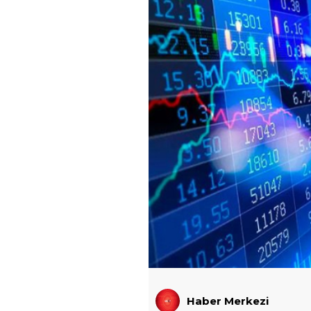
Haber Merkezi