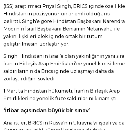
(ISS) araştırmacı Priyal Singh, BRICS içinde özellikle
Hindistan’ın pozisyonunun önemli olduğunu
belirtti. Singh’e göre Hindistan Başbakanı Narendra
Modi’nin İsrail Başbakanı Benjamin Netanyahu ile
yakın ilişkileri blok içinde ortak bir tutum
geliştirilmesini zorlaştırıyor.
Singh, Hindistan’ın İsrail’e olan yakınlığının yanı sıra
İran’ın Birleşik Arap Emirlikleri’ne yönelik misilleme
saldırılarının da Brics içinde uzlaşmayı daha da
zorlaştırdığını söyledi.
1 Mart’ta Hindistan hükümeti, İran’ın Birleşik Arap
Emirlikleri’ne yönelik füze saldırılarını kınamıştı.
‘İtibar açısından büyük bir sınav’
Analistler, BRICS’in Rusya’nın Ukrayna’yı işgali ya da