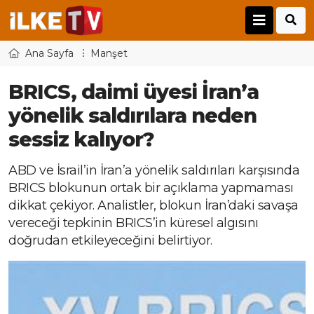
Ana Sayfa
Manşet
BRICS, daimi üyesi İran’a
yönelik saldırılara neden
sessiz kalıyor?
ABD ve İsrail’in İran’a yönelik saldırıları karşısında
BRICS blokunun ortak bir açıklama yapmaması
dikkat çekiyor. Analistler, blokun İran’daki savaşa
vereceği tepkinin BRICS’in küresel algısını
doğrudan etkileyeceğini belirtiyor.