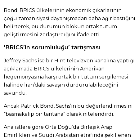
Bond, BRICS ülkelerinin ekonomik çıkarlarının
çoğu zaman siyasi dayanışmadan daha ağır bastığını
belirterek, bu durumun blokun ortak tutum
geliştirmesini zorlaştırdığını ifade etti.
‘BRICS’in sorumluluğu’ tartışması
Jeffrey Sachs ise bir Hint televizyon kanalına yaptığı
açıklamada BRICS ülkelerinin Amerikan
hegemonyasına karşı ortak bir tutum sergilemesi
halinde İran’daki savaşın durdurulabileceğini
savundu.
Ancak Patrick Bond, Sachs’ın bu değerlendirmesini
“basmakalıp bir tantana” olarak nitelendirdi.
Analistlere göre Orta Doğu’da Birleşik Arap
Emirlikleri ve Suudi Arabistan etrafında şekillenen