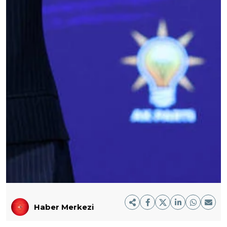
Haber Merkezi