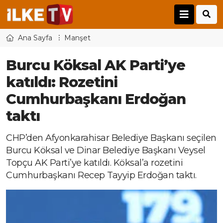
Ana Sayfa
Manşet
Burcu Köksal AK Parti’ye
katıldı: Rozetini
Cumhurbaşkanı Erdoğan
taktı
CHP’den Afyonkarahisar Belediye Başkanı seçilen
Burcu Köksal ve Dinar Belediye Başkanı Veysel
Topçu AK Parti’ye katıldı. Köksal’a rozetini
Cumhurbaşkanı Recep Tayyip Erdoğan taktı.