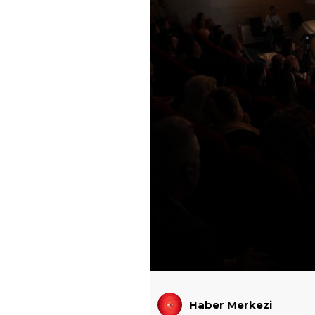
Haber Merkezi