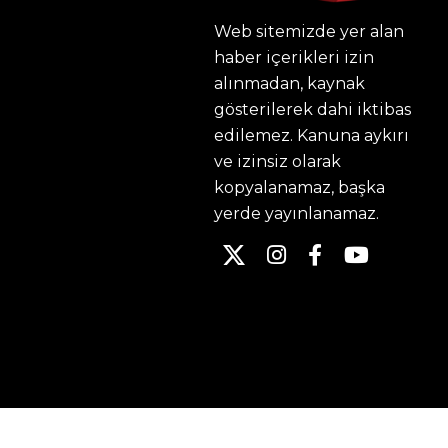
Web sitemizde yer alan
haber içerikleri izin
alınmadan, kaynak
gösterilerek dahi iktibas
edilemez. Kanuna aykırı
ve izinsiz olarak
kopyalanamaz, başka
yerde yayınlanamaz.