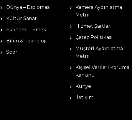
Dünya – Diplomasi
Kamera Aydınlatma
Metni
Kültür Sanat
Hizmet Şartları
Ekonomi – Emek
Çerez Politikası
Bilim & Teknoloji
Müşteri Aydınlatma
Spor
Metni
Kişisel Verileri Koruma
Kanunu
Künye
İletişim