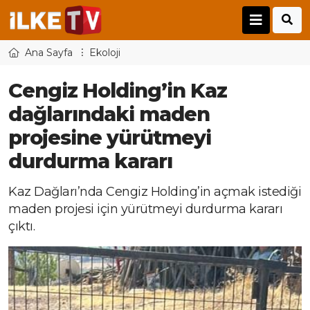
Ana Sayfa
Ekoloji
Cengiz Holding’in Kaz
dağlarındaki maden
projesine yürütmeyi
durdurma kararı
Kaz Dağları’nda Cengiz Holding’in açmak istediği
maden projesi için yürütmeyi durdurma kararı
çıktı.