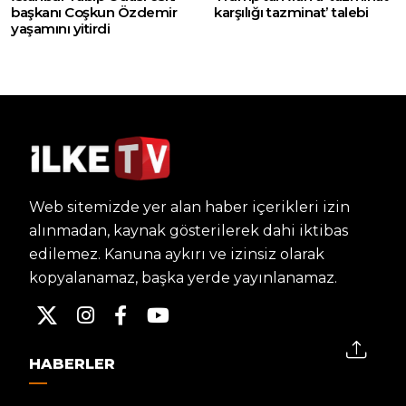
başkanı Coşkun Özdemir
karşılığı tazminat’ talebi
yaşamını yitirdi
Web sitemizde yer alan haber içerikleri izin
alınmadan, kaynak gösterilerek dahi iktibas
edilemez. Kanuna aykırı ve izinsiz olarak
kopyalanamaz, başka yerde yayınlanamaz.
HABERLER