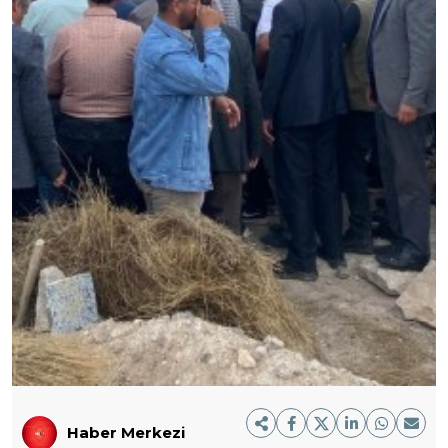
Haber Merkezi