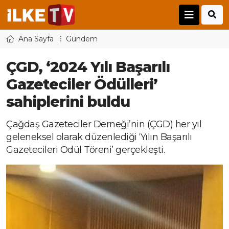
Ana Sayfa
Gündem
ÇGD, ‘2024 Yılı Başarılı
Gazeteciler Ödülleri’
sahiplerini buldu
Çağdaş Gazeteciler Derneği’nin (ÇGD) her yıl
geleneksel olarak düzenlediği ‘Yılın Başarılı
Gazetecileri Ödül Töreni’ gerçekleşti.